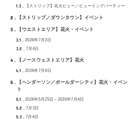
1.3
【ストリップ】花火ビュー／ビューイングパーティー
2
【ストリップ／ダウンタウン】イベント
3
【ウエストエリア】花火・イベント
3.1
2026年7月3日
3.2
7月4日
4
【ノースウェストエリア】花火
4.1
2026年7月4日
5
【ヘンダーソン／ボールダーシティ】花火・イベン
ト
5.1
2026年5月25日～2026年7月4日
5.2
7月3日
5.3
7月4日