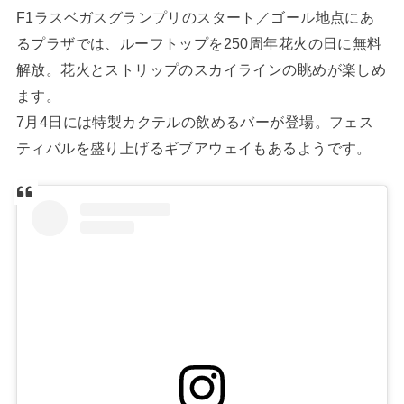
F1ラスベガスグランプリのスタート／ゴール地点にあ
るプラザでは、ルーフトップを250周年花火の日に無料
解放。花火とストリップのスカイラインの眺めが楽しめ
ます。
7月4日には特製カクテルの飲めるバーが登場。フェス
ティバルを盛り上げるギブアウェイもあるようです。