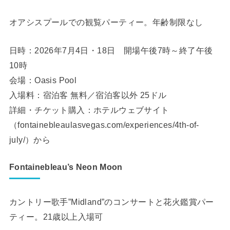
オアシスプールでの観覧パーティー。年齢制限なし
日時：2026年7月4日・18日 開場午後7時～終了午後
10時
会場：Oasis Pool
入場料：宿泊客 無料／宿泊客以外 25ドル
詳細・チケット購入：ホテルウェブサイト
（
fontainebleaulasvegas.com/experiences/4th-of-
july
/）から
Fontainebleau’s Neon Moon
カントリー歌手”Midland”のコンサートと花火鑑賞パー
ティー。21歳以上入場可