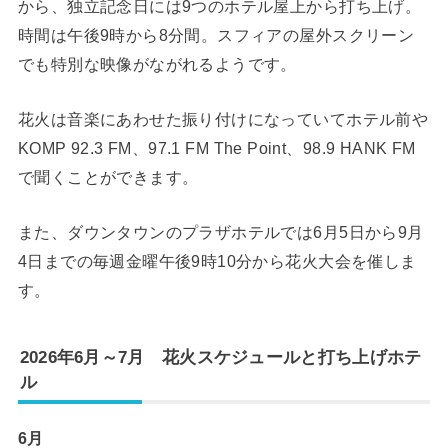
から、独立記念日には9つのホテル屋上から打ち上げ。
時間は午後9時から8分間。スフィアの屋外スクリーン
でも特別な映像がながれるようです。
花火は音楽にあわせた振り付けになっていてホテル前や
KOMP 92.3 FM、97.1 FM The Point、98.9 HANK FM
で聞くことができます。
また、ダウンタウンのプラザホテルでは6月5日から9月
4日までの毎週金曜午後9時10分から花火大会を催しま
す。
2026年6月～7月 花火スケジュールと打ち上げホテ
ル
6月