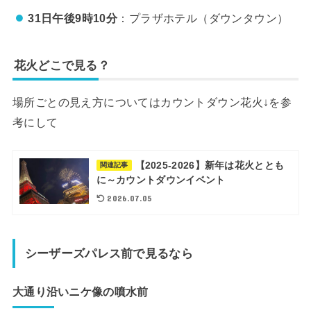
31日
午後9時10分
：プラザホテル（ダウンタウン）
花火どこで見る？
場所ごとの見え方についてはカウントダウン花火↓を参
考にして
【2025-2026】新年は花火ととも
関連記事
に～カウントダウンイベント
2026.07.05
シーザーズパレス前で見るなら
大通り沿いニケ像の噴水前