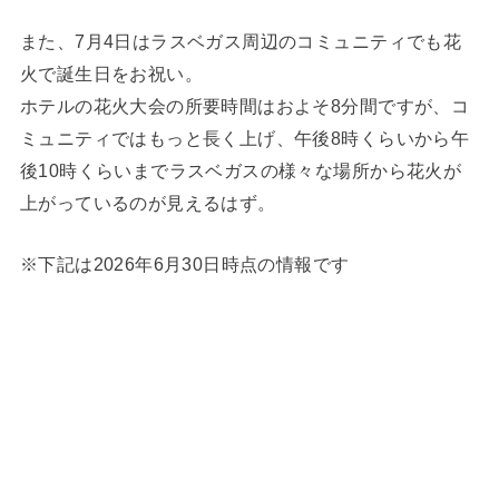
また、7月4日はラスベガス周辺のコミュニティでも花
火で誕生日をお祝い。
ホテルの花火大会の所要時間はおよそ8分間ですが、コ
ミュニティではもっと長く上げ、午後8時くらいから午
後10時くらいまでラスベガスの様々な場所から花火が
上がっているのが見えるはず。
※下記は2026年6月30日時点の情報です