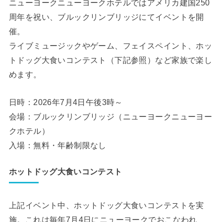
ニューヨークニューヨークホテルではアメリカ建国250
周年を祝い、ブルックリンブリッジにてイベントを開
催。
ライブミュージックやゲーム、フェイスペイント、ホッ
トドッグ大食いコンテスト（下記参照）など家族で楽し
めます。
日時：2026年7月4日午後3時～
会場：ブルックリンブリッジ（ニューヨークニューヨー
クホテル）
入場：無料・年齢制限なし
ホットドッグ大食いコンテスト
上記イベント中、ホットドッグ大食いコンテストを実
施。これは毎年7月4日にニューヨークでおこなわれ