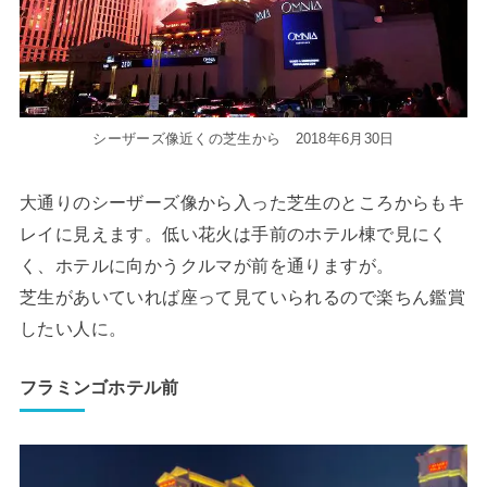
シーザーズ像近くの芝生から 2018年6月30日
大通りのシーザーズ像から入った芝生のところからもキ
レイに見えます。低い花火は手前のホテル棟で見にく
く、ホテルに向かうクルマが前を通りますが。
芝生があいていれば座って見ていられるので楽ちん鑑賞
したい人に。
フラミンゴホテル前