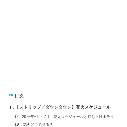
目次
1
【ストリップ／ダウンタウン】花火スケジュール
1.1
2026年6月～7月 花火スケジュールと打ち上げホテル
1.2
花火どこで見る？