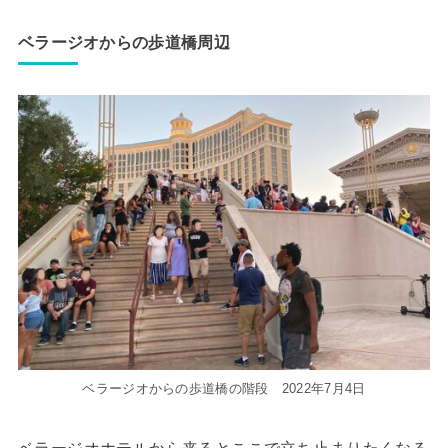
ベラージオからの歩道橋周辺
ベラージオからの歩道橋の階段 2022年7月4日
ベラージオホテルから来るとここで立ち止まりたくなる