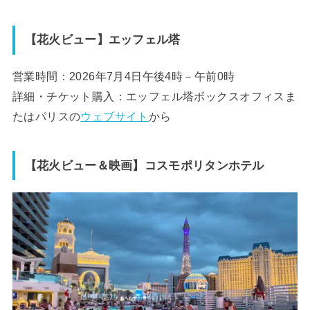
【花火ビュー】エッフェル塔
営業時間：2026年7月4日午後4時－午前0時
詳細・チケット購入：エッフェル塔ボックスオフィスま
たはパリスの
ウェブサイト
から
【花火ビュー＆映画】コスモポリタンホテル