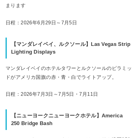
まります
日程：2026年6月29日～7月5日
【マンダレイベイ、ルクソール】Las Vegas Strip
Lighting Displays
マンダレイベイのホテルタワーとルクソールのピラミッ
ドがアメリカ国旗の赤・青・白でライトアップ。
日程：2026年7月3日～7月5日・7月11日
【ニューヨークニューヨークホテル】America
250 Bridge Bash