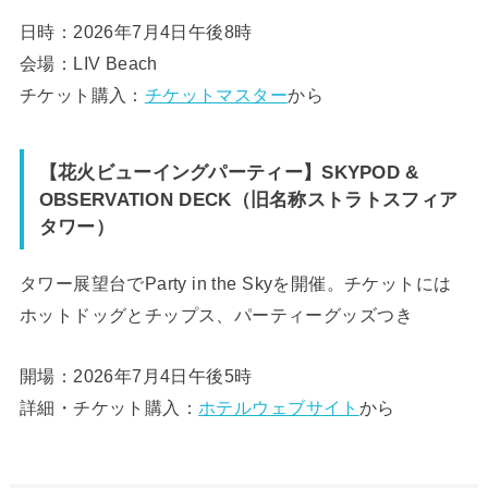
日時：2026年7月4日午後8時
会場：LIV Beach
チケット購入：
チケットマスター
から
【花火ビューイングパーティー】SKYPOD &
OBSERVATION DECK（旧名称ストラトスフィア
タワー）
タワー展望台でParty in the Skyを開催。チケットには
ホットドッグとチップス、パーティーグッズつき
開場：2026年7月4日午後5時
詳細・チケット購入：
ホテルウェブサイト
から