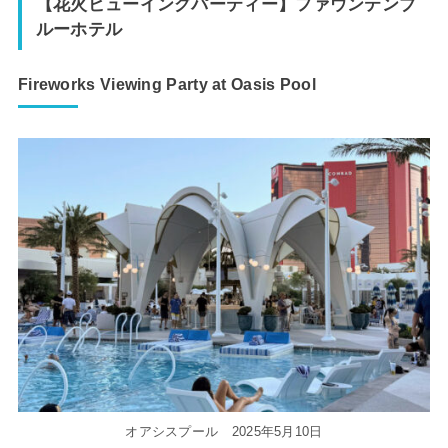
【花火ビューイングパーティー】ファウンテンブ
ルーホテル
Fireworks Viewing Party at Oasis Pool
オアシスプール 2025年5月10日