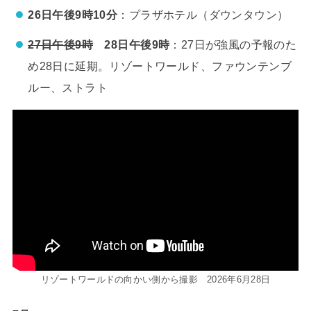
26日
午後9時10分
：プラザホテル（ダウンタウン）
27日午後9時
28日午後9時
：27日が強風の予報のた
め28日に延期。リゾートワールド、ファウンテンブ
ルー、ストラト
リゾートワールドの向かい側から撮影 2026年6月28日