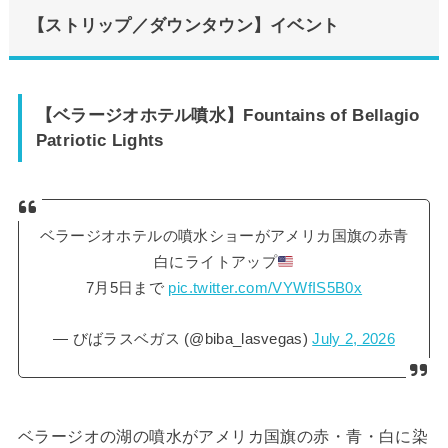
【ストリップ／ダウンタウン】イベント
【ベラージオホテル噴水】Fountains of Bellagio
Patriotic Lights
ベラージオホテルの噴水ショーがアメリカ国旗の赤青
白にライトアップ
7月5日まで
pic.twitter.com/VYWfIS5B0x
— びばラスベガス (@biba_lasvegas)
July 2, 2026
ベラージオの湖の噴水がアメリカ国旗の赤・青・白に染