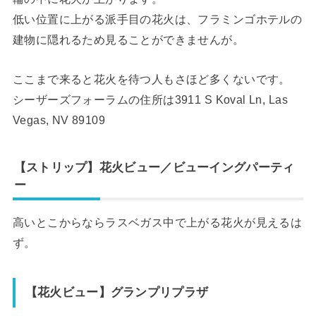
低い位置に上がる派手目の花火は、フラミンゴホテルの
建物に隠れるため見ることができませんが。
ここまで来ると花火を待つ人もさほど多くないです。
シーザーズフォーラムの住所は3911 S Koval Ln, Las
Vegas, NV 89109
【ストリップ】花火ビュー／ビューイングパーティ
ー
高いとこからならラスベガス中で上がる花火が見えるは
ず。
【花火ビュー】グランプリプラザ