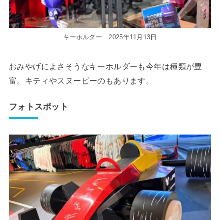
キーホルダー 2025年11月13日
おみやげによさそうなキーホルダーも今年は種類が豊
富。キティやスヌーピーのもあります。
フォトスポット