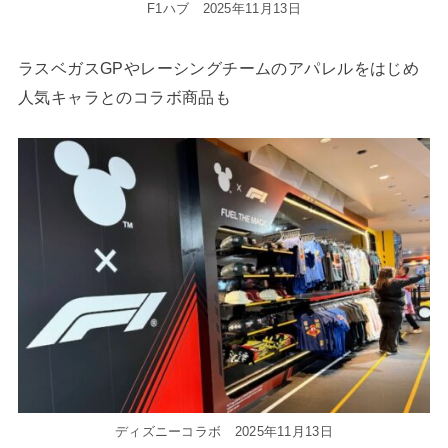
F1ハブ 2025年11月13日
ラスベガスGPやレーシングチームのアパレルをはじめ
人気キャラとのコラボ商品も
ディズニーコラボ 2025年11月13日