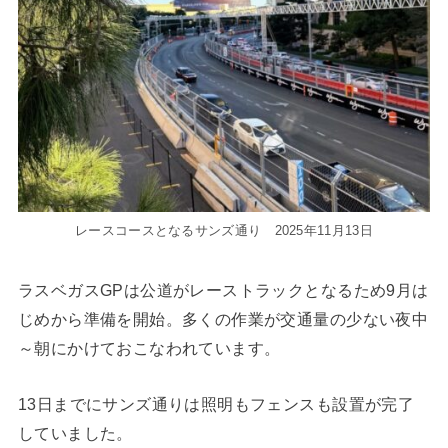
レースコースとなるサンズ通り 2025年11月13日
ラスベガスGPは公道がレーストラックとなるため9月は
じめから準備を開始。多くの作業が交通量の少ない夜中
～朝にかけておこなわれています。
13日までにサンズ通りは照明もフェンスも設置が完了
していました。