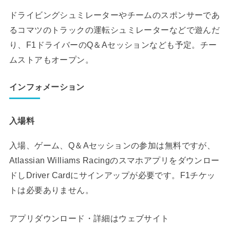
ドライビングシュミレーターやチームのスポンサーであ
るコマツのトラックの運転シュミレーターなどで遊んだ
り、F1ドライバーのQ＆Aセッションなども予定。チー
ムストアもオープン。
インフォメーション
入場料
入場、ゲーム、Q＆Aセッションの参加は無料ですが、
Atlassian Williams Racingのスマホアプリをダウンロー
ドしDriver Cardにサインアップが必要です。F1チケッ
トは必要ありません。
アプリダウンロード・詳細はウェブサイト