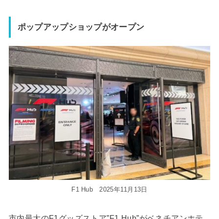
ポップアップショップがオープン
F1 Hub 2025年11月13日
市内最大のF1グッズストア”F1 Hub”がベネチアンホテ