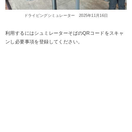
ドライビングシミュレーター 2025年11月16日
利用するにはシュミレーターそばのQRコードをスキャ
ンし必要事項を登録してください。