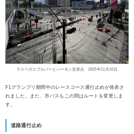
ラスベガスブルバーとハーモン交差点 2025年11月16日
F1グランプリ期間中のレースコース通行止めが発表さ
れました。また、市バスもこの間はルートを変更しま
す。
道路通行止め