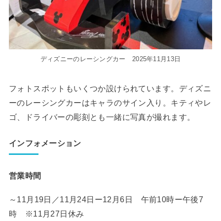
ディズニーのレーシングカー 2025年11月13日
フォトスポットもいくつか設けられています。ディズニ
ーのレーシングカーはキャラのサイン入り。キティやレ
ゴ、ドライバーの彫刻とも一緒に写真が撮れます。
インフォメーション
営業時間
～11月19日／11月24日ー12月6日 午前10時ー午後7
時 ※11月27日休み