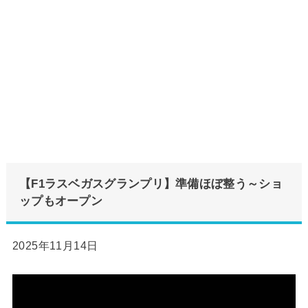
【F1ラスベガスグランプリ】準備ほぼ整う～ショ
ップもオープン
2025年11月14日