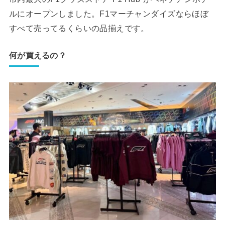
ルにオープンしました。F1マーチャンダイズならほぼ
すべて売ってるくらいの品揃えです。
何が買えるの？