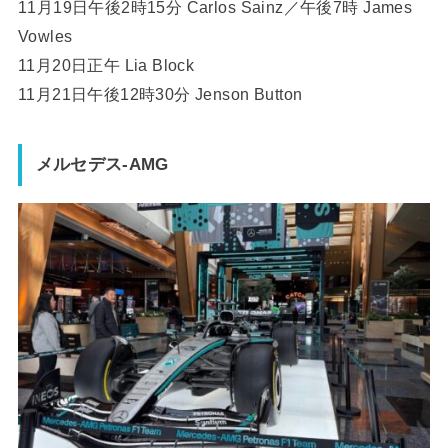
11月19日午後2時15分 Carlos Sainz／午後7時 James
Vowles
11月20日正午 Lia Block
11月21日午後12時30分 Jenson Button
メルセデス-AMG