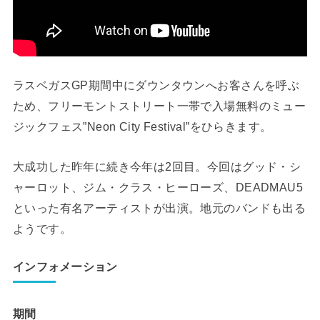
ラスベガスGP期間中にダウンタウンへお客さんを呼ぶ
ため、フリーモントストリート一帯で入場無料のミュー
ジックフェス”Neon City Festival”をひらきます。
大成功した昨年に続き今年は2回目。今回はグッド・シ
ャーロット、ジム・クラス・ヒーローズ、DEADMAU5
といった有名アーティストが出演。地元のバンドも出る
ようです。
インフォメーション
期間