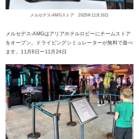
メルセデス-AMGストア 2025年11月16日
メルセデス-AMGはアリアホテルロビーにチームストア
をオープン。ドライビングシミュレーターが無料で遊べ
ます。11月8日ー11月24日