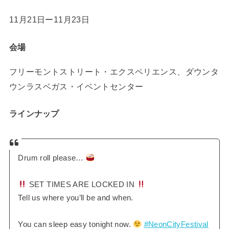
11月21日ー11月23日
会場
フリーモントストリート・エクスペリエンス、ダウンタ
ウンラスベガス・イベントセンター
ラインナップ
Drum roll please…
SET TIMES ARE LOCKED IN
Tell us where you’ll be and when.
You can sleep easy tonight now.
#NeonCityFestival