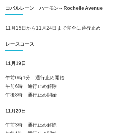
コバルレーン ハーモン～Rochelle Avenue
11月15日から11月24日まで完全に通行止め
レースコース
11月19日
午前0時1分 通行止め開始
午前6時 通行止め解除
午後8時 通行止め開始
11月20日
午前3時 通行止め解除