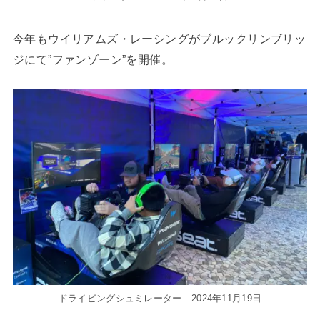
今年もウイリアムズ・レーシングがブルックリンブリッ
ジにて”ファンゾーン”を開催。
ドライビングシュミレーター 2024年11月19日