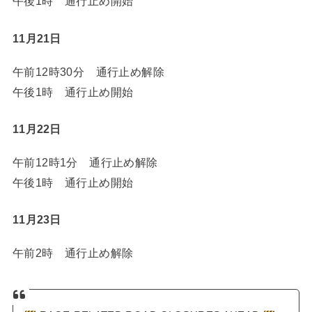
午後1時 通行止め開始
11月21日
午前12時30分 通行止め解除
午後1時 通行止め開始
11月22日
午前12時1分 通行止め解除
午後1時 通行止め開始
11月23日
午前2時 通行止め解除