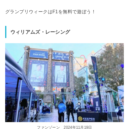
グランプリウィークはF1を無料で遊ぼう！
ウィリアムズ・レーシング
ファンゾーン 2024年11月19日