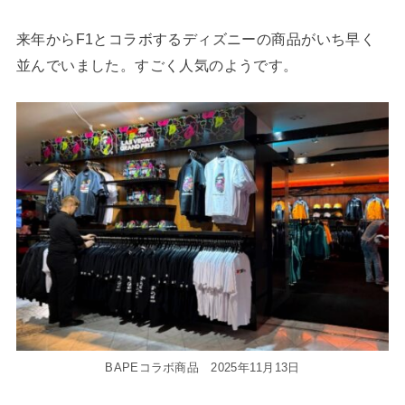
来年からF1とコラボするディズニーの商品がいち早く
並んでいました。すごく人気のようです。
BAPEコラボ商品 2025年11月13日